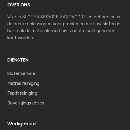
OVER ONS
Wij zijn SLOTEN SERVICE ZANDVOORT en hebben naast
de beste oplossingen voor problemen met uw sloten in
huis ook de materialen in huis, zodat u snel geholpen
kunt worden.
DIENSTEN
Slotenservice
Matras reiniging
Tapijt reiniging
Beveiligingsadvies
Werkgebied