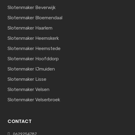
Slotenmaker Beverwijk
Slotenmaker Bloemendaal
Slotenmaker Haarlem
Slotenmaker Heemskerk
Slotenmaker Heemstede
Slotenmaker Hoofddorp
Slotenmaker IJmuiden
Slotenmaker Lisse
Slotenmaker Velsen
Slotenmaker Velserbroek
CONTACT
0629254787